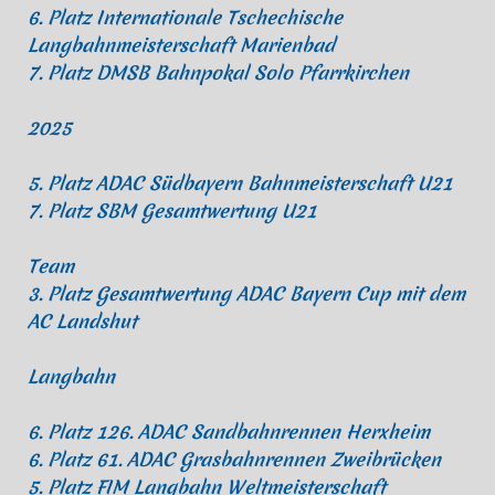
6. Platz Internationale Tschechische
Langbahnmeisterschaft Marienbad
7. Platz DMSB Bahnpokal Solo Pfarrkirchen
2025
5. Platz ADAC Südbayern Bahnmeisterschaft U21
7. Platz SBM Gesamtwertung U21
Team
3. Platz Gesamtwertung ADAC Bayern Cup mit dem
AC Landshut
Langbahn
6. Platz 126. ADAC Sandbahnrennen Herxheim
6. Platz 61. ADAC Grasbahnrennen Zweibrücken
5. Platz FIM Langbahn Weltmeisterschaft