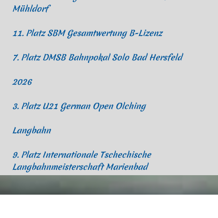
Mühldorf
11. Platz SBM Gesamtwertung B-Lizenz
7. Platz DMSB Bahnpokal Solo Bad Hersfeld
2026
3. Platz U21 German Open Olching
Langbahn
9. Platz Internationale Tschechische
Langbahnmeisterschaft Marienbad