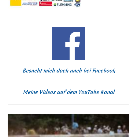
Besucht mich doch auch bei Facebook
Meine Videos auf dem YouTube Kanal