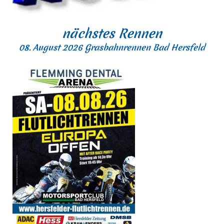
nächstes Rennen
08. August 2026 Grasbahnrennen Bad Hersfeld