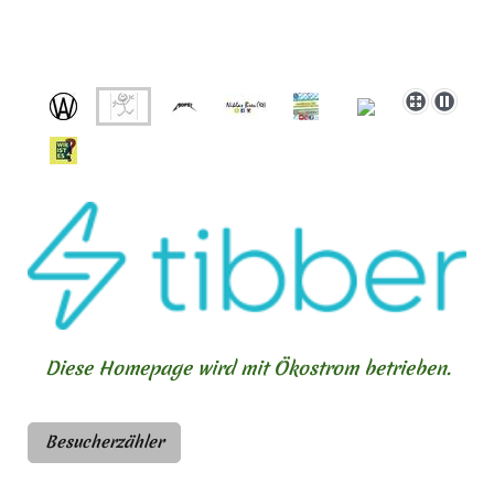
Diese Homepage wird mit Ökostrom betrieben.
Besucherzähler