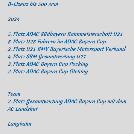
B-Lizenz bis 500 ccm
2024
5. Platz ADAC Südbayern Bahnmeisterschaft U21
5. Platz U25 Fahrern im ADAC Bayern Cup
2. Platz U21 BMV Bayerische Motorsport Verband
4. Platz SBM Gesamtwertung U21
3. Platz ADAC Bayern Cup Pocking
2. Platz ADAC Bayern Cup Olching
Team
2. Platz Gesamtwertung ADAC Bayern Cup mit dem
AC Landshut
Langbahn