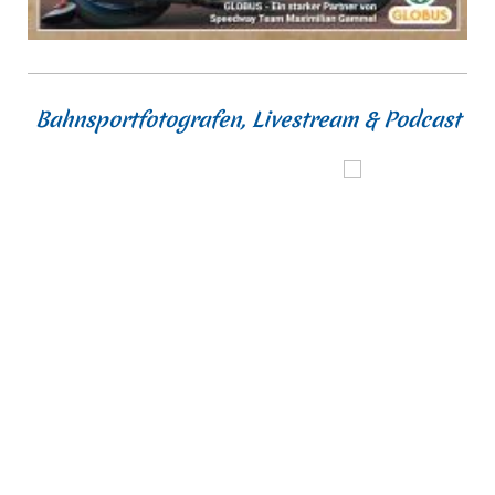
Bahnsportfotografen, Livestream & Podcast