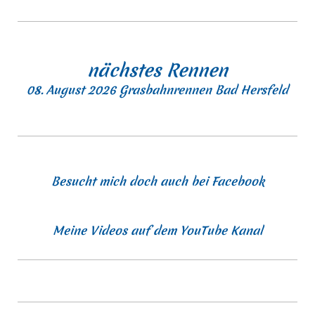
nächstes Rennen
08. August 2026 Grasbahnrennen Bad Hersfeld
Besucht mich doch auch bei Facebook
Meine Videos auf dem YouTube Kanal