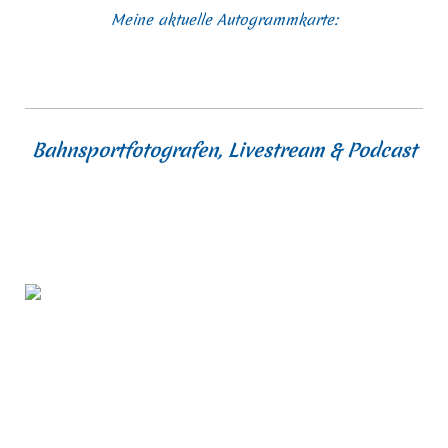
Meine aktuelle Autogrammkarte:
Bahnsportfotografen, Livestream & Podcast