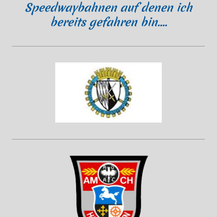
Speedwaybahnen auf denen ich
bereits gefahren bin....