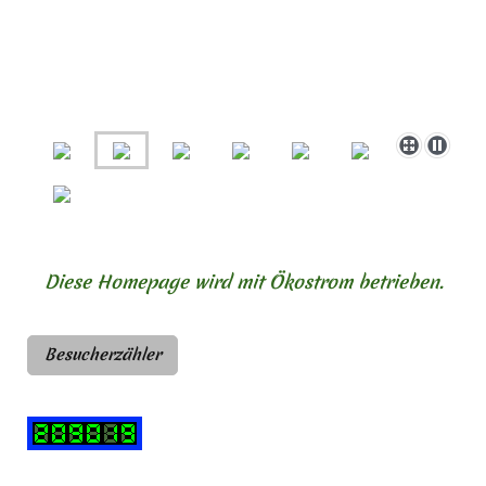
Diese Homepage wird mit Ökostrom betrieben.
Besucherzähler