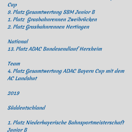
Cup
9. Platz Gesamtwertung SBM Junior B
1. Platz Grasbahnrennen Zweibrücken
2. Platz Grasbahnrennen Hertingen
National
13. Platz ADAC Bundesendlauf Herxheim
Team
4. Platz Gesamtwertung ADAC Bayern Cup mit dem
AC Landshut
2019
Süddeutschland
1. Platz Niederbayerische Bahnsportmeisterschaft
Junior B