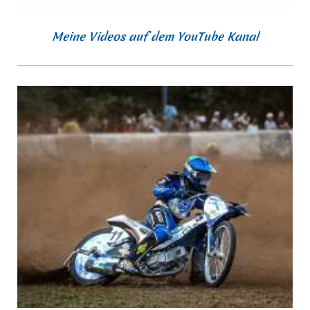
Meine Videos auf dem YouTube Kanal