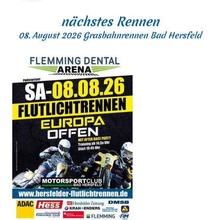
nächstes Rennen
08. August 2026 Grasbahnrennen Bad Hersfeld