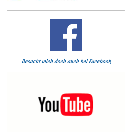
Besucht mich doch auch bei Facebook