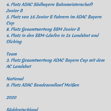
4. Platz ADAC Südbayern Bahnmeisterschaft
Junior B
5. Platz von 16 Junior B Fahrern im ADAC Bayern
Cup
8. Platz Gesamtwertung SBM Junior B
4. Platz in den SBM-Läufen in 2x Landshut und
Olching
Team
3. Platz Gesamtwertung ADAC Bayern Cup mit dem
AC Landshut
National
9. Platz ADAC Bundesendlauf Meißen
2020
Süddeutschland