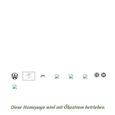
Diese Homepage wird mit Ökostrom betrieben.