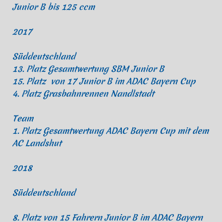
Junior B bis 125 ccm
2017
Süddeutschland
13. Platz Gesamtwertung SBM Junior B
15. Platz von 17 Junior B im ADAC Bayern Cup
4. Platz Grasbahnrennen Nandlstadt
Team
1. Platz Gesamtwertung ADAC Bayern Cup mit dem
AC Landshut
2018
Süddeutschland
8. Platz von 15 Fahrern Junior B im ADAC Bayern