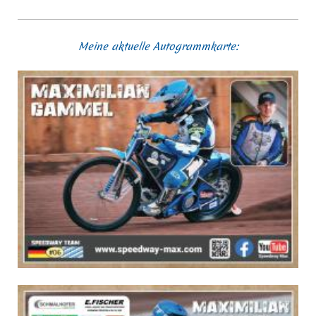
Meine aktuelle Autogrammkarte: