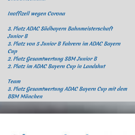
Inoffizell wegen Corona
3. Platz ADAC Südbayern Bahnmeisterschaft
Junior B
3. Platz von 5 Junior B Fahrern im ADAC Bayern
Cup
2. Platz Gesamtwertung SBM Junior B
2. Platz im ADAC Bayern Cup in Landshut
Team
3. Platz Gesamtwertung ADAC Bayern Cup mit dem
BBM München