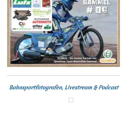
Bahnsportfotografen, Livestream & Podcast